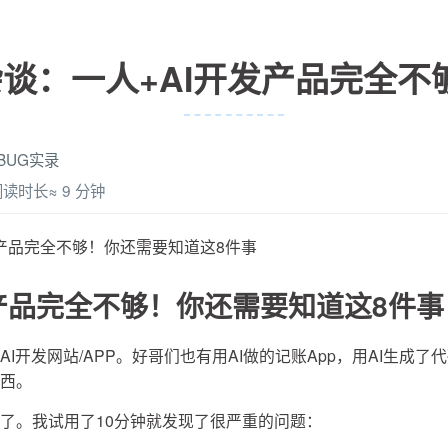
杂谈：一人+AI开发产品完全不
BUG实录
阅读时长≈
9 分钟
发产品完全不够！你还需要知道这8件事
发产品完全不够！你还需要知道这8件事
I开发网站/APP。好哥们也有用AI做的记账App，用AI生成
西。
了。我试用了10分钟就发现了很严重的问题：