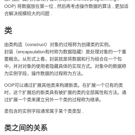
OOP) 将数据放在第一位 , 然后再考虑操作数据的算法 , 更加适
合解决规模较大的问题 .
类
由类构造（construct）对象的过程称为创建类的实例。
封装（encapsulation有时称为数据隐藏）是处理对象的一个重
要概念。从形式上看，封装就是将数据和行为组合在一个包
中，并对对象的使用者隐藏具体的实现方式。对象中的数据称
为实例字段，操作数据的过程称为方法。
OOP可以通过扩展其他类来构建新类。在扩展一个已有的类
时，这个扩展后的新类具有被扩展的类的全部属性和方法。通
过扩展一个类来建立另外一个类的过程称为继承。
类包含的实例字段通常属于某个类类型 .
类之间的关系