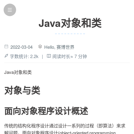
Java对象和类
2022-03-04
Hello, 赛博世界
字数统计:
2.2k
|
阅读时长≈
7 分钟
Java对象和类
对象与类
面向对象程序设计概述
传统的结构化程序设计通过设计一系列的过程（即算法）来求
解问题。面向对象程序设计(object-oriented programming ,