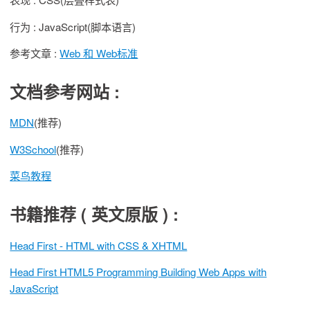
行为 : JavaScript(脚本语言)
参考文章 :
Web 和 Web标准
文档参考网站 :
MDN
(推荐)
W3School
(推荐)
菜鸟教程
书籍推荐 ( 英文原版 ) :
Head First - HTML with CSS & XHTML
Head First HTML5 Programming Building Web Apps with
JavaScript