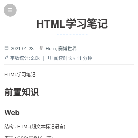
HTML学习笔记
2021-01-23
Hello, 赛博世界
字数统计:
2.6k
|
阅读时长≈
11 分钟
HTML学习笔记
前置知识
Web
结构 : HTML(超文本标记语言)
表现 : CSS(层叠样式表)