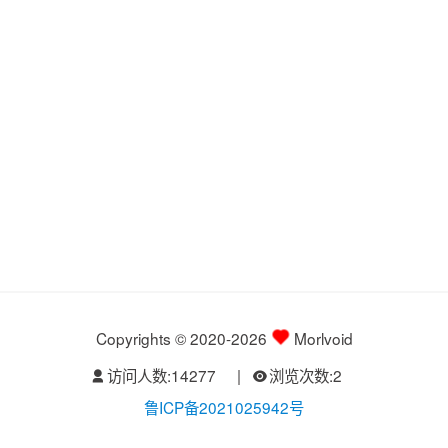
Copyrights © 2020-2026
Morlvoid
访问人数:
14277
|
浏览次数:
2
鲁ICP备2021025942号