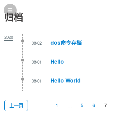
归档
2020
dos命令存档
08/02
Hello
08/01
Hello World
08/01
1
…
5
6
上一页
7